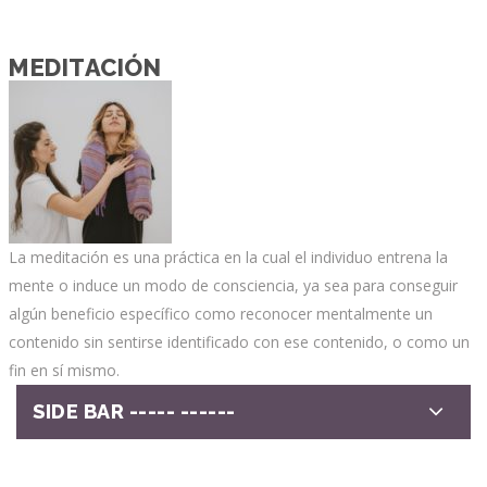
MEDITACIÓN
La meditación es una práctica en la cual el individuo entrena la
mente o induce un modo de consciencia, ya sea para conseguir
algún beneficio específico como reconocer mentalmente un
contenido sin sentirse identificado con ese contenido, o como un
fin en sí mismo.
SIDE BAR ----- ------