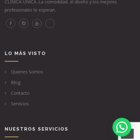
CLÍNICA ÚNICA. La comodidad, el diseño y los mejores
profesionales te esperan.
LO MÁS VISTO
Quienes Somos
Blog
Contacto
Servicios
NUESTROS SERVICIOS